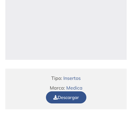
Tipo:
Insertos
Marca:
Medica
Descargar