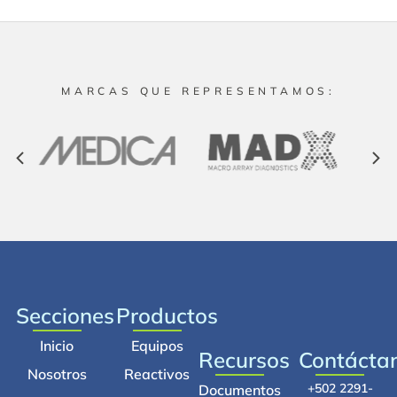
MARCAS QUE REPRESENTAMOS:
Secciones
Productos
Inicio
Equipos
Recursos
Contácta
Nosotros
Reactivos
+502 2291-
Documentos