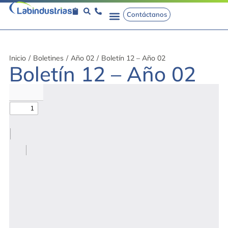
Contáctanos
Inicio
/
Boletines
/
Año 02
/
Boletín 12 – Año 02
Boletín 12 – Año 02