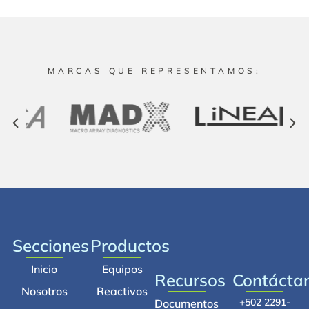
MARCAS QUE REPRESENTAMOS:
Secciones
Productos
Inicio
Equipos
Recursos
Contácta
Nosotros
Reactivos
+502 2291-
Documentos