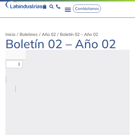
Contáctanos
Inicio
/
Boletines
/
Año 02
/
Boletín 02 – Año 02
Boletín 02 – Año 02